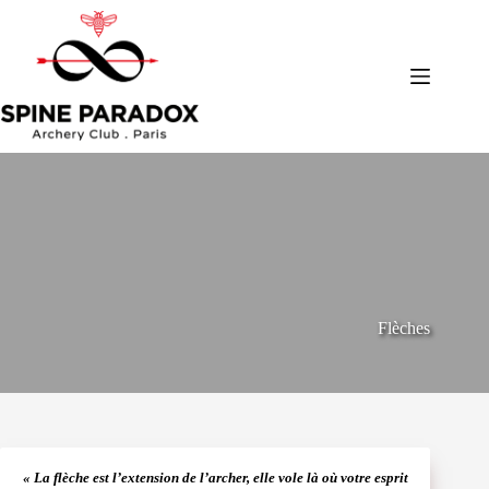
Passer
au
contenu
Flèches
« La flèche est l’extension de l’archer, elle vole là où votre esprit