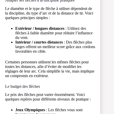
Adapter ses flèches à la discipline pratiquée
Le diamètre et le type de flèche à utiliser dépendent de
la discipline, du type d’arc et de la distance de tir. Voici
quelques principes simples :
Extérieur / longues distances
: Utilisez des
flèches à faible diamètre pour réduire l’influence
du vent.
Intérieur / courtes distances
: Des flèches plus
larges offrent un meilleur score grâce aux cordons
favorables en cible.
Certaines personnes utilisent les mêmes flèches pour
toutes les distances, afin d’éviter de modifier les
réglages de leur arc. Cela simplifie la vie, mais implique
un compromis en extérieur.
Le budget des flèches
Le prix des flèches peut varier énormément. Voici
quelques repères pour différents niveaux de pratique :
Jeux Olympiques
: Les flèches vous sont