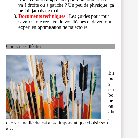
va à droite ou à gauche ? Un peu de physique, ça
ne fait jamais de mal.
Documents techniques
: Les guides pour tout
savoir sur le réglage de vos flèches et devenir un
expert en optimisation de trajectoire.
Choisir ses flèches
En
boi
s,
car
bo
ne
ou
alu
,
choisir une flèche est aussi important que choisir son
arc.