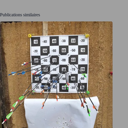
Publications similaires