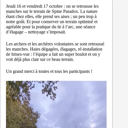
Jeudi 16 et vendredi 17 octobre : on se retrousse les
manches sur le terrain de Spine Paradox. La nature
étant chez elles, elle prend ses aises ; un peu trop à
notre goût. Et pour conserver un terrain optimisé et
agréable pour la pratique du tir à l’arc, une séance
d’élagage – nettoyage s’imposait.
Les archers et les archères volontaires se sont retroussé
les manches. Haies dégagées, élagages, ré-installation
de brises-vue : l’équipe a fait un super boulot et on y
voit déjà plus clair sur ce beau terrain.
Un grand merci à toutes et tous les participants !