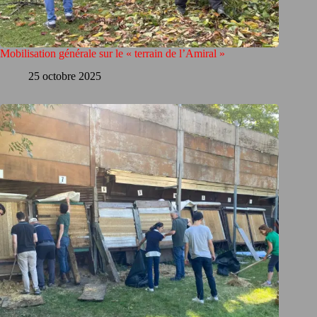
Mobilisation générale sur le « terrain de l’Amiral »
25 octobre 2025