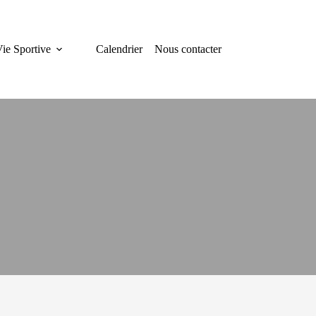
ie Sportive
Calendrier
Nous contacter